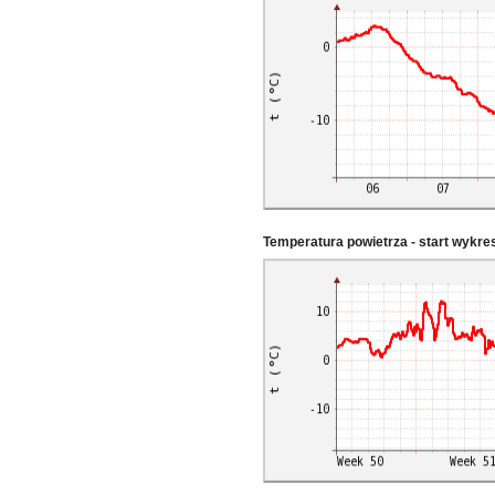
Temperatura powietrza - start wykr