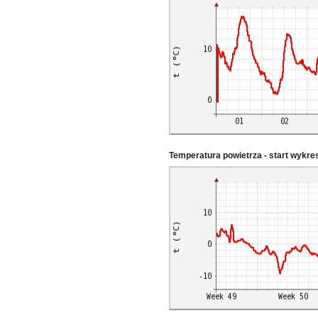
Temperatura powietrza - start wykr