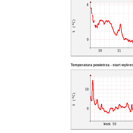
Temperatura powietrza - start wykr