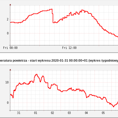
eratura powietrza - start wykresu 2020-01-31 00:00:00+01 (wykres tygodniowy