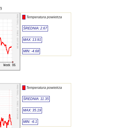
)
Temperatura powietrza
ŚREDNIA: 2.67
MAX: 13.91
MIN: -4.68
Temperatura powietrza
ŚREDNIA: 11.35
MAX: 35.19
MIN: -6.1