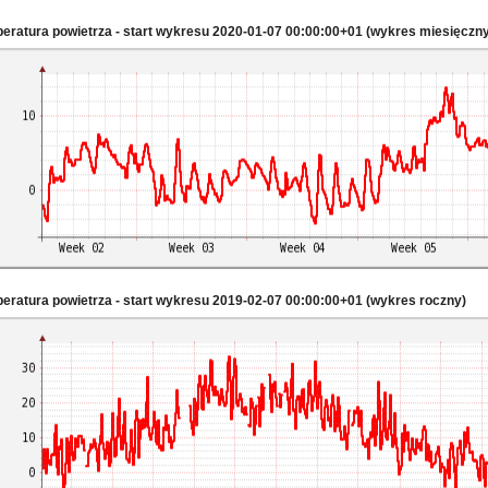
eratura powietrza - start wykresu 2020-01-07 00:00:00+01 (wykres miesięczny
eratura powietrza - start wykresu 2019-02-07 00:00:00+01 (wykres roczny)