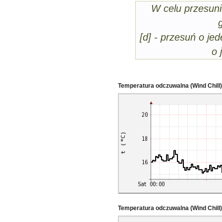
W celu przesuni
[d] - przesuń o jed
o 
Temperatura odczuwalna (Wind Chill)
Temperatura odczuwalna (Wind Chill)