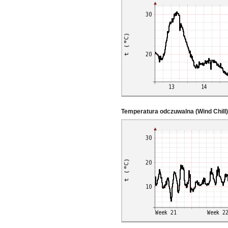
Temperatura odczuwalna (Wind Chill)