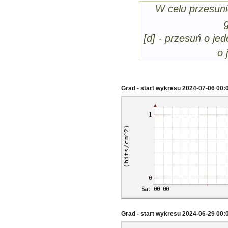
W celu przesuni
[d] - przesuń o jed
o 
Grad - start wykresu 2024-07-06 00:
Grad - start wykresu 2024-06-29 00