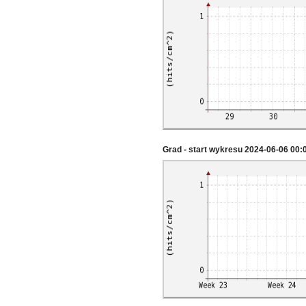
Grad - start wykresu 2024-06-06 00